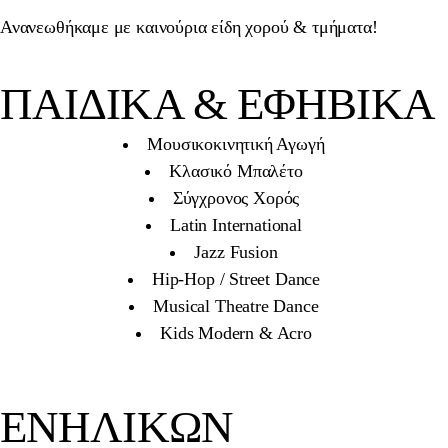
Ανανεωθήκαμε με καινούρια είδη χορού & τμήματα!
ΠΑΙΔΙΚΑ & ΕΦΗΒΙΚΑ
Μουσικοκινητική Αγωγή
Κλασικό Μπαλέτο
Σύγχρονος Χορός
Latin International
Jazz Fusion
Hip-Hop / Street Dance
Musical Theatre Dance
Kids Modern & Acro
ΕΝΗΛΙΚΩΝ