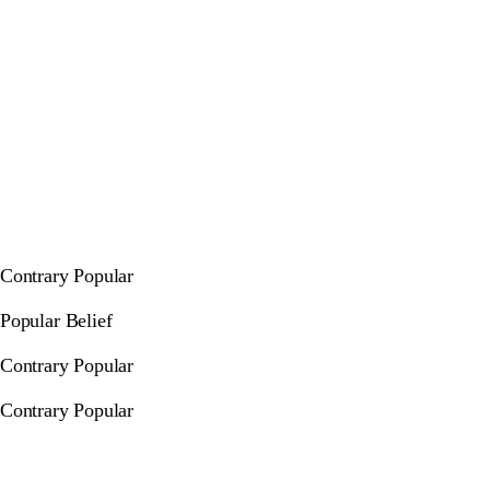
Contrary Popular
Popular Belief
Contrary Popular
Contrary Popular