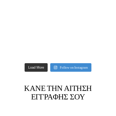
Load More
Follow on Instagram
ΚΑΝΕ ΤΗΝ ΑΙΤΗΣΗ
ΕΓΓΡΑΦΗΣ ΣΟΥ