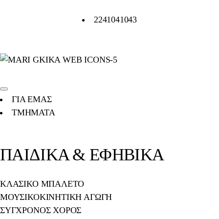
2241041043
ΓΙΑ ΕΜΑΣ
ΤΜΗΜΑΤΑ
ΠΑΙΔΙΚΑ & ΕΦΗΒΙΚΑ
ΚΛΑΣΙΚΟ ΜΠΑΛΕΤΟ
ΜΟΥΣΙΚΟΚΙΝΗΤΙΚΗ ΑΓΩΓΗ
ΣΥΓΧΡΟΝΟΣ ΧΟΡΟΣ