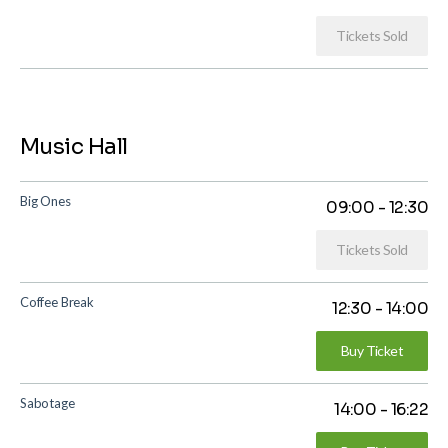
Tickets Sold
Music Hall
Big Ones
09:00
-
12:30
Tickets Sold
Coffee Break
12:30
-
14:00
Buy Ticket
Sabotage
14:00
-
16:22