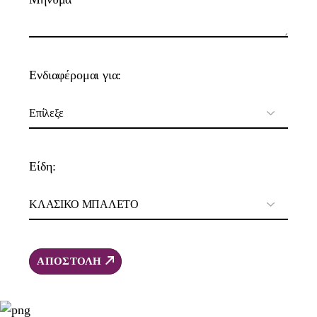
Ενδιαφέρομαι για:
Είδη:
ΑΠΟΣΤΟΛΗ