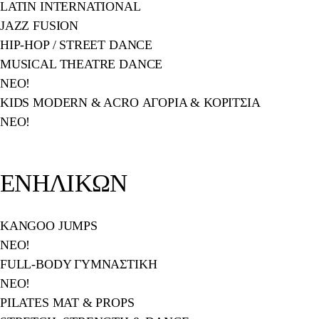
LATIN INTERNATIONAL
JAZZ FUSION
HIP-HOP / STREET DANCE
MUSICAL THEATRE DANCE
NEO!
KIDS MODERN & ACRO
ΑΓΟΡΙΑ & ΚΟΡΙΤΣΙΑ
NEO!
ΕΝΗΛΙΚΩΝ
KANGOO JUMPS
ΝΕΟ!
FULL-BODY ΓΥΜΝΑΣΤΙΚΗ
ΝΕΟ!
PILATES MAT & PROPS