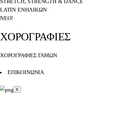
STRETCH, STRENGTH & DANCE
LATIN ΕΝΗΛΙΚΩΝ
ΝΕΟ!
ΧΟΡΟΓΡΑΦΙΕΣ
ΧΟΡΟΓΡΑΦΙΕΣ ΓΑΜΩΝ
ΕΠΙΚΟΙΝΩΝΙΑ
X