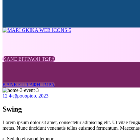
ΚΑΝΕ ΕΓΓΡΑΦΗ ΤΩΡΑ
ΚΑΝΕ ΕΓΓΡΑΦΗ ΤΩΡΑ
12 Φεβρουαρίου, 2023
Swing
Lorem ipsum dolor sit amet, consectetur adipiscing elit. Ut vitae feugi
metus. Nunc tincidunt venenatis tellus euismod fermentum. Maecenas
Sed do eiusmod tempor