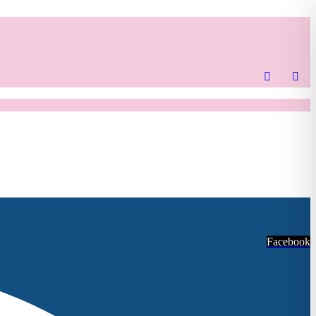
Facebook