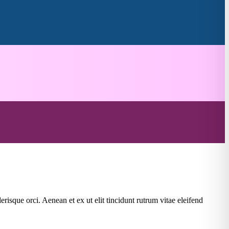
risque orci. Aenean et ex ut elit tincidunt rutrum vitae eleifend