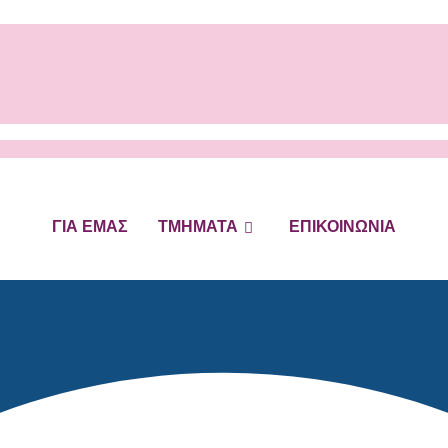
ΓΙΑ ΕΜΑΣ
ΤΜΗΜΑΤΑ
ΕΠΙΚΟΙΝΩΝΙΑ