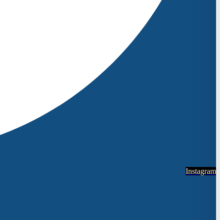
Instagram