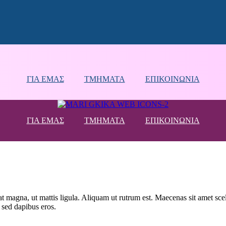
ΓΙΑ ΕΜΑΣ
ΤΜΗΜΑΤΑ
ΕΠΙΚΟΙΝΩΝΙΑ
ΓΙΑ ΕΜΑΣ
ΤΜΗΜΑΤΑ
ΕΠΙΚΟΙΝΩΝΙΑ
at magna, ut mattis ligula. Aliquam ut rutrum est. Maecenas sit amet scele
 sed dapibus eros.