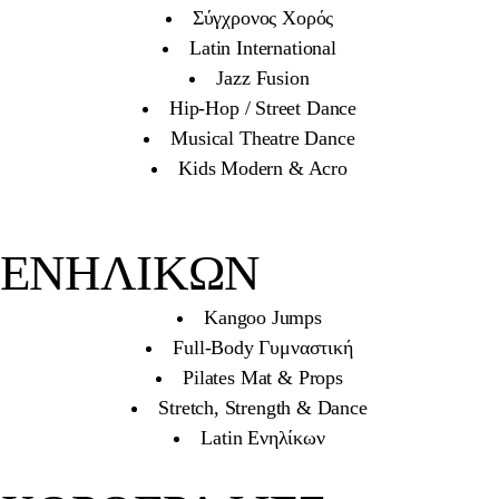
Σύγχρονος Χορός
Latin International
Jazz Fusion
Hip-Hop / Street Dance
Musical Theatre Dance
Kids Modern & Acro
ΕΝΗΛΙΚΩΝ
Kangoo Jumps
Full-Body Γυμναστική
Pilates Mat & Props
Stretch, Strength & Dance
Latin Ενηλίκων