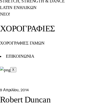
STRETCH, STRENGTH & DANCE
LATIN ΕΝΗΛΙΚΩΝ
ΝΕΟ!
ΧΟΡΟΓΡΑΦΙΕΣ
ΧΟΡΟΓΡΑΦΙΕΣ ΓΑΜΩΝ
ΕΠΙΚΟΙΝΩΝΙΑ
X
9 Απριλίου, 2014
Robert Duncan