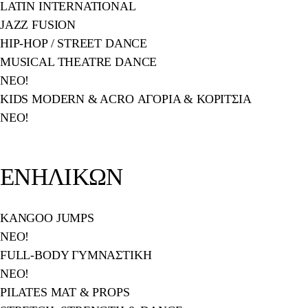
LATIN INTERNATIONAL
JAZZ FUSION
HIP-HOP / STREET DANCE
MUSICAL THEATRE DANCE
NEO!
KIDS MODERN & ACRO
ΑΓΟΡΙΑ & ΚΟΡΙΤΣΙΑ
NEO!
ΕΝΗΛΙΚΩΝ
KANGOO JUMPS
ΝΕΟ!
FULL-BODY ΓΥΜΝΑΣΤΙΚΗ
ΝΕΟ!
PILATES MAT & PROPS