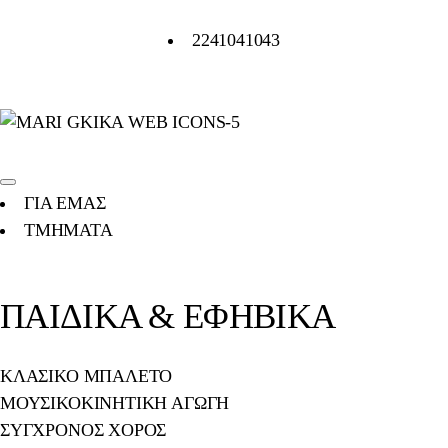
2241041043
ΓΙΑ ΕΜΑΣ
ΤΜΗΜΑΤΑ
ΠΑΙΔΙΚΑ & ΕΦΗΒΙΚΑ
ΚΛΑΣΙΚΟ ΜΠΑΛΕΤΟ
ΜΟΥΣΙΚΟΚΙΝΗΤΙΚΗ ΑΓΩΓΗ
ΣΥΓΧΡΟΝΟΣ ΧΟΡΟΣ