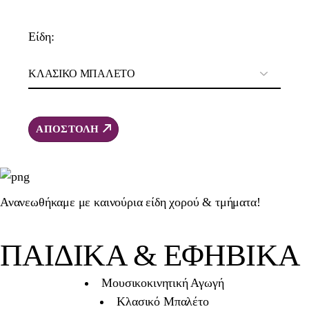
Είδη:
ΑΠΟΣΤΟΛΗ
Ανανεωθήκαμε με καινούρια είδη χορού & τμήματα!
ΠΑΙΔΙΚΑ & ΕΦΗΒΙΚΑ
Μουσικοκινητική Αγωγή
Κλασικό Μπαλέτο