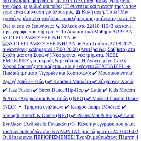
📣 ΟΙ ΕΓΓΡΑΦΕΣ ΞΕΚΙΝΗΣΑΝ ➤