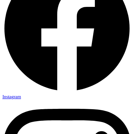
Instagram