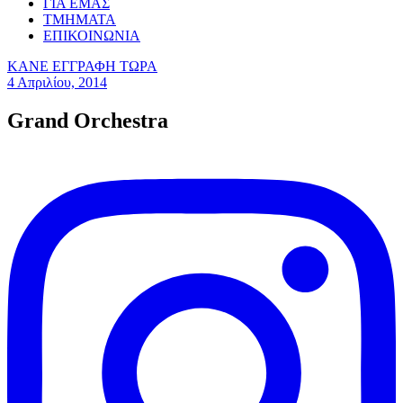
ΓΙΑ ΕΜΑΣ
ΤΜΗΜΑΤΑ
ΕΠΙΚΟΙΝΩΝΙΑ
ΚΑΝΕ ΕΓΓΡΑΦΗ ΤΩΡΑ
4 Απριλίου, 2014
Grand Orchestra