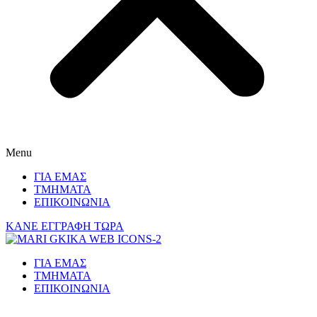
Menu
ΓΙΑ ΕΜΑΣ
ΤΜΗΜΑΤΑ
ΕΠΙΚΟΙΝΩΝΙΑ
ΚΑΝΕ ΕΓΓΡΑΦΗ ΤΩΡΑ
ΓΙΑ ΕΜΑΣ
ΤΜΗΜΑΤΑ
ΕΠΙΚΟΙΝΩΝΙΑ