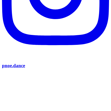
pnoe.dance