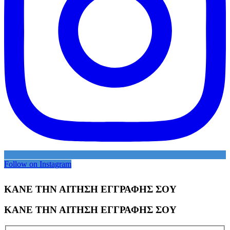
Follow on Instagram
ΚΑΝΕ ΤΗΝ ΑΙΤΗΣΗ ΕΓΓΡΑΦΗΣ ΣΟΥ
ΚΑΝΕ ΤΗΝ ΑΙΤΗΣΗ ΕΓΓΡΑΦΗΣ ΣΟΥ