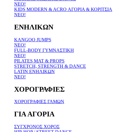
NEO!
KIDS MODERN & ACRO
ΑΓΟΡΙΑ & ΚΟΡΙΤΣΙΑ
NEO!
ΕΝΗΛΙΚΩΝ
KANGOO JUMPS
ΝΕΟ!
FULL-BODY ΓΥΜΝΑΣΤΙΚΗ
ΝΕΟ!
PILATES MAT & PROPS
STRETCH, STRENGTH & DANCE
LATIN ΕΝΗΛΙΚΩΝ
ΝΕΟ!
ΧΟΡΟΓΡΑΦΙΕΣ
ΧΟΡΟΓΡΑΦΙΕΣ ΓΑΜΩΝ
ΓΙΑ ΑΓΟΡΙΑ
ΣΥΓΧΡΟΝΟΣ ΧΟΡΟΣ
HIP-HOP / STREET DANCE