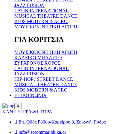
JAZZ FUSION
LATIN INTERNATIONAL
MUSICAL THEATRE DANCE
KIDS MODERN & ACRO
ΜΟΥΣΙΚΟΚΙΝΗΤΙΚΗ ΑΓΩΓΗ
ΓΙΑ ΚΟΡΙΤΣΙΑ
ΜΟΥΣΙΚΟΚΙΝΗΤΙΚΗ ΑΓΩΓΗ
ΚΛΑΣΙΚΟ ΜΠΑΛΕΤΟ
ΣΥΓΧΡΟΝΟΣ ΧΟΡΟΣ
LATIN INTERNATIONAL
JAZZ FUSION
HIP-HOP / STREET DANCE
MUSICAL THEATRE DANCE
KIDS MODERN & ACRO
ΕΠΙΚΟΙΝΩΝΙΑ
X
ΚΑΝΕ ΕΓΓΡΑΦΗ ΤΩΡΑ
Επ. Οδός Ρόδου-Καμείρου 8, Σορωνή, Ρόδος
info@soronimarigkika.gr