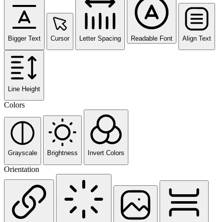
Bigger Text
Cursor
Letter Spacing
Readable Font
Align Text
Line Height
Colors
Grayscale
Brightness
Invert Colors
Orientation