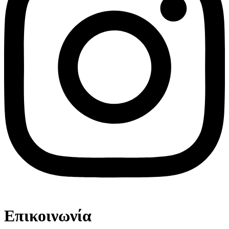
Επικοινωνία