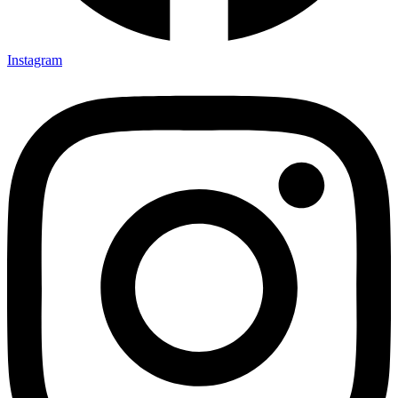
Instagram