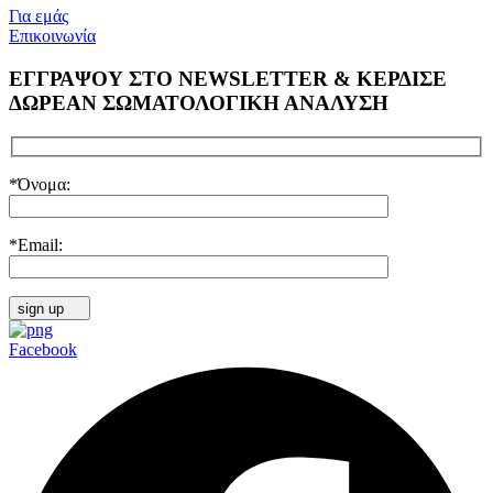
Για εμάς
Επικοινωνία
ΕΓΓΡΑΨΟΥ ΣΤΟ NEWSLETTER & ΚΕΡΔΙΣΕ
ΔΩΡΕΑΝ ΣΩΜΑΤΟΛΟΓΙΚΗ ΑΝΑΛΥΣΗ
*Όνομα:
*Email:
sign up
Facebook