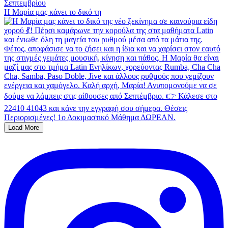
Η Μαρία μας κάνει το δικό τη
Load More