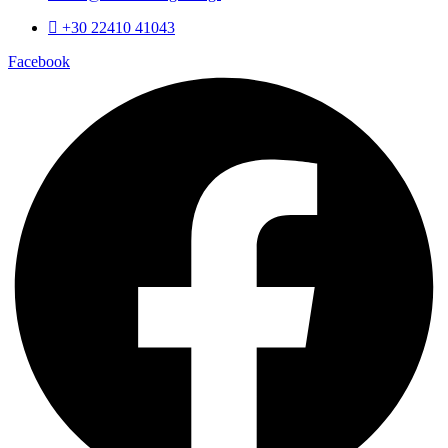
+30 22410 41043
Facebook