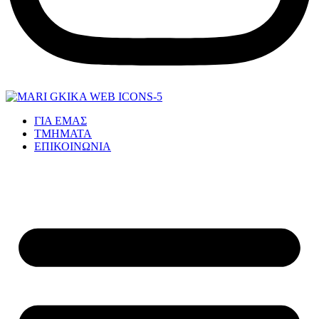
ΓΙΑ ΕΜΑΣ
ΤΜΗΜΑΤΑ
ΕΠΙΚΟΙΝΩΝΙΑ