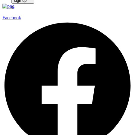
sign up
Facebook