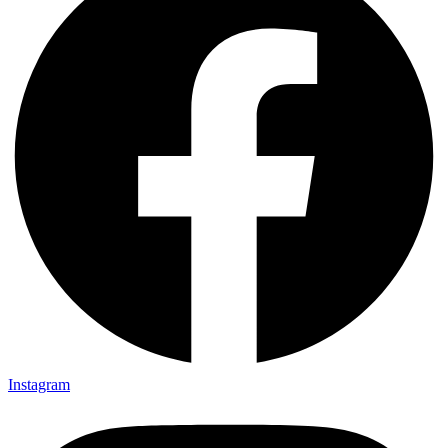
Instagram