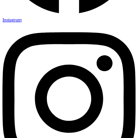
Instagram