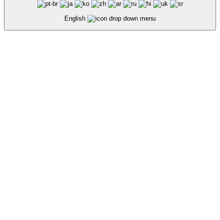
English