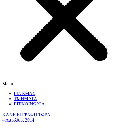
Menu
ΓΙΑ ΕΜΑΣ
ΤΜΗΜΑΤΑ
ΕΠΙΚΟΙΝΩΝΙΑ
ΚΑΝΕ ΕΓΓΡΑΦΗ ΤΩΡΑ
4 Απριλίου, 2014