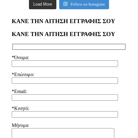
Load More
Follow on Instagram
ΚΑΝΕ ΤΗΝ ΑΙΤΗΣΗ ΕΓΓΡΑΦΗΣ ΣΟΥ
ΚΑΝΕ ΤΗΝ ΑΙΤΗΣΗ ΕΓΓΡΑΦΗΣ ΣΟΥ
*Όνομα:
*Επώνυμο:
*Email:
*Κινητό:
Μήνυμα