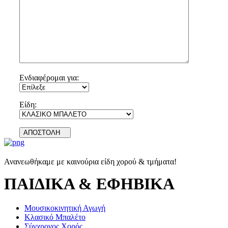
Ενδιαφέρομαι για:
Είδη:
ΑΠΟΣΤΟΛΗ
Ανανεωθήκαμε με καινούρια είδη χορού & τμήματα!
ΠΑΙΔΙΚΑ & ΕΦΗΒΙΚΑ
Μουσικοκινητική Αγωγή
Κλασικό Μπαλέτο
Σύγχρονος Χορός