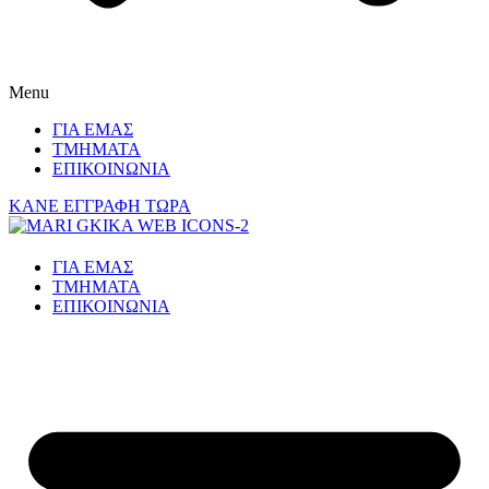
Menu
ΓΙΑ ΕΜΑΣ
ΤΜΗΜΑΤΑ
ΕΠΙΚΟΙΝΩΝΙΑ
ΚΑΝΕ ΕΓΓΡΑΦΗ ΤΩΡΑ
ΓΙΑ ΕΜΑΣ
ΤΜΗΜΑΤΑ
ΕΠΙΚΟΙΝΩΝΙΑ